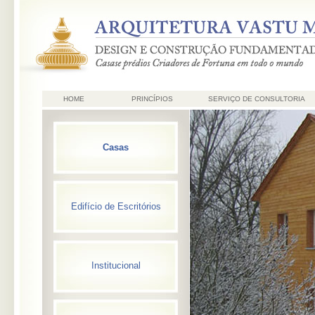
HOME
PRINCÍPIOS
SERVIÇO DE CONSULTORIA
Casas
Edifício de Escritórios
Institucional