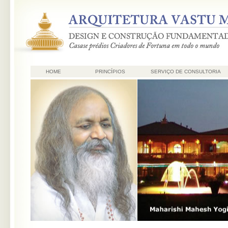
HOME
PRINCÍPIOS
SERVIÇO DE CONSULTORIA