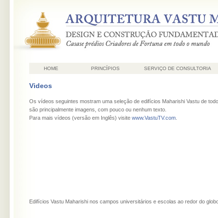
HOME
PRINCÍPIOS
SERVIÇO DE CONSULTORIA
Videos
Os vídeos seguintes mostram uma seleção de edifícios Maharishi Vastu de to
são principalmente imagens, com pouco ou nenhum texto.
Para mais vídeos (versão em Inglês) visite
www.VastuTV.com
.
Edifícios Vastu Maharishi nos campos universitários e escolas ao redor do glob