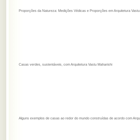
Proporções da Natureza: Medições Védicas e Proporções em Arquitetura Vastu
Casas verdes, sustentáveis, com Arquitetura Vastu Maharishi
Alguns exemplos de casas ao redor do mundo construídas de acordo com Arquit