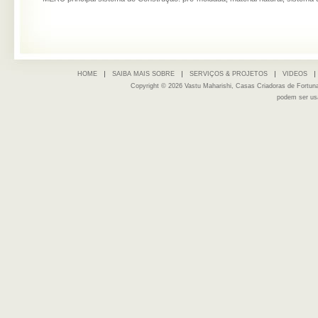
HOME
SAIBA MAIS SOBRE
SERVIÇOS & PROJETOS
VIDEOS
Copyright © 2026 Vastu Maharishi, Casas Criadoras de Fortu
podem ser us